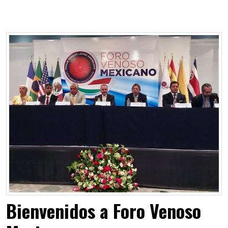
Bienvenidos a Foro Venoso