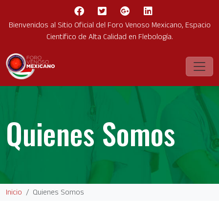
Bienvenidos al Sitio Oficial del Foro Venoso Mexicano, Espacio
Científico de Alta Calidad en Flebología.
Quienes Somos
Inicio
Quienes Somos