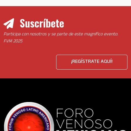
Suscríbete
Participa con nosotros y se parte de este magnífico evento.
FVM 2025
¡REGÍSTRATE AQUÍ!