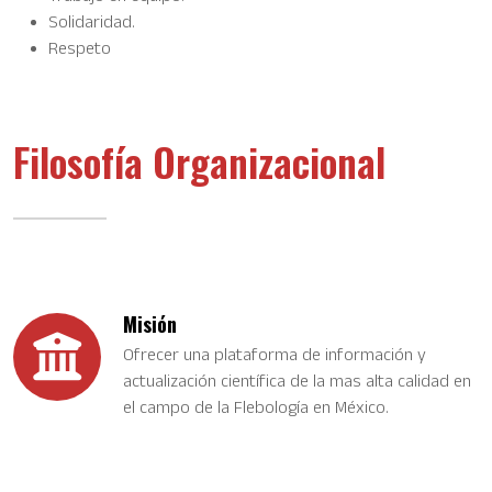
Solidaridad.
Respeto
Filosofía Organizacional
Misión
Ofrecer una plataforma de información y
actualización científica de la mas alta calidad en
el campo de la Flebología en México.