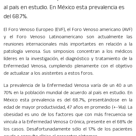
al país en estudio. En México esta prevalencia es
del 68.7%.
El Foro Venoso Europeo (EVF), el Foro Venoso americano (AVF)
y el Foro Venoso Latinoamericano son actualmente las
reuniones internacionales más importantes en relación a la
patología venosa. Sus simposios concentran a los médicos
líderes en la investigación, el diagnóstico y tratamiento de la
Enfermedad Venosa, cumpliendo plenamente con el objetivo
de actualizar a los asistentes a estos foros.
La prevalencia de la Enfermedad Venosa varía de un 40 a un
70% en la población mundial de acuerdo al país en estudio. En
México esta prevalencia es del 68.7%, presentándose en la
edad de mayor productividad, 47 años en promedio (+-14a). La
obesidad es uno de los factores que con más frecuencia se
vincula a la Enfermedad Venosa Crónica, presente en el 68% de
los casos. Desafortunadamente sólo el 17% de los pacientes