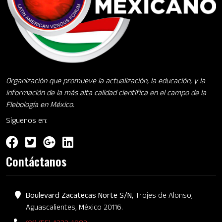
Organización que promueve la actualización, la educación, y la
información de la más alta calidad científica en el campo de la
Flebología en México.
Síguenos en:
Contáctanos
Boulevard Zacatecas Norte S/N,
Trojes de Alonso,
Aguascalientes, México 20116.