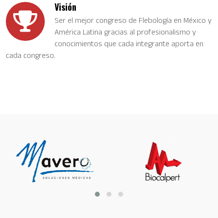
Visión
Ser el mejor congreso de Flebología en México y
América Latina gracias al profesionalismo y
conocimientos que cada integrante aporta en
cada congreso.