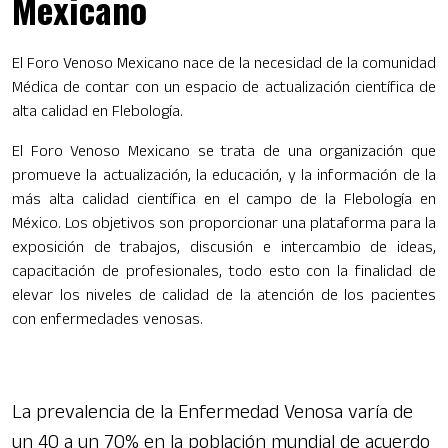
Mexicano
El Foro Venoso Mexicano nace de la necesidad de la comunidad
Médica de contar con un espacio de actualización científica de
alta calidad en Flebología.
El Foro Venoso Mexicano se trata de una organización que
promueve la actualización, la educación, y la información de la
más alta calidad científica en el campo de la Flebología en
México. Los objetivos son proporcionar una plataforma para la
exposición de trabajos, discusión e intercambio de ideas,
capacitación de profesionales, todo esto con la finalidad de
elevar los niveles de calidad de la atención de los pacientes
con enfermedades venosas.
La prevalencia de la Enfermedad Venosa varía de
un 40 a un 70% en la población mundial de acuerdo