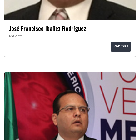
José Francisco Ibañez Rodríguez
México
Ver más