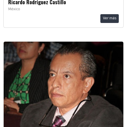
Ricardo Rodríguez Castillo
México
Ver más