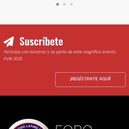
Suscríbete
Participa con nosotros y se parte de este magnífico evento.
FVM 2025
¡REGÍSTRATE AQUÍ!