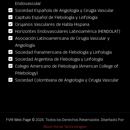
Endovascular
Sociedad Española de Angiología y Cirugía Vascular
Capitulo Español de Flebología y Linfología
Cirujanos Vasculares de Habla Hispana
Horizontes Endovasculares Latinoamérica (HENDOLAT)
Asociación Latinoamericana de Cirugía Vascular y
Angiología
Sociedad Panamericana de Flebología y Linfología
Sociedad Argentina de Flebología y Linfología
Colegio Americano de Flebología (American College of
Phlebology)
Sociedad Colombiana de Angiología y Cirugía Vascular
FVM Web Page © 2026. Todos los Derechos Reservados. Diseñado Por
Black Horse Technologies