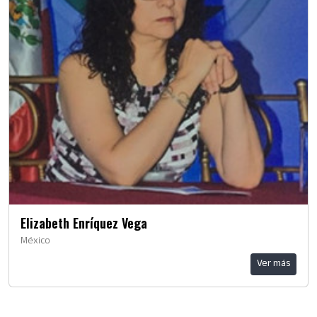
Elizabeth Enríquez Vega
México
Ver más