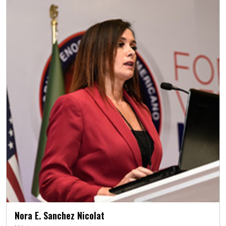
Nora E. Sanchez Nicolat