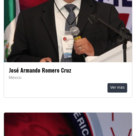
José Armando Romero Cruz
México
Ver más