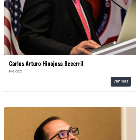
Carlos Arturo Hinojosa Becerril
México
Ver más