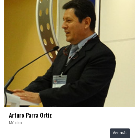
Arturo Parra Ortiz
México
Ver más