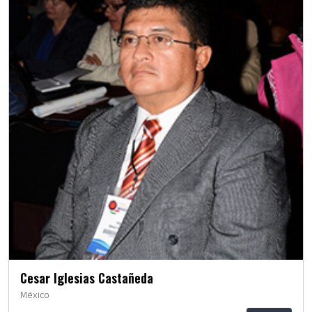
Cesar Iglesias Castañeda
México