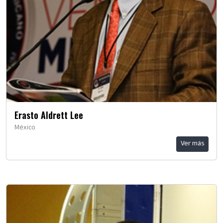
Erasto Aldrett Lee
México
Ver más