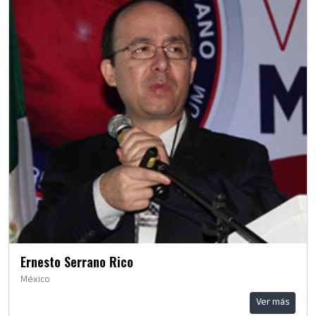
Ernesto Serrano Rico
México
Ver más