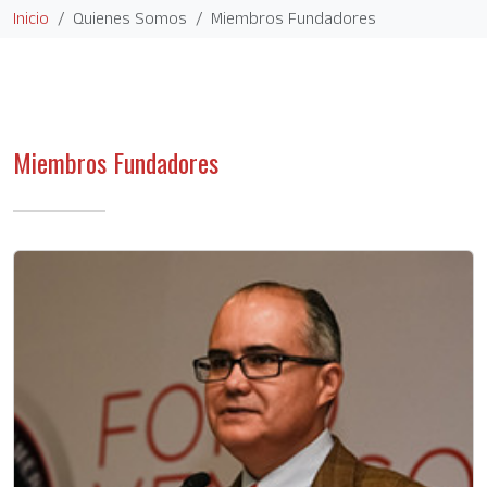
Inicio
Quienes Somos
Miembros Fundadores
Miembros Fundadores