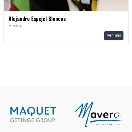
Alejandro Espejel Blancas
México
Ver más