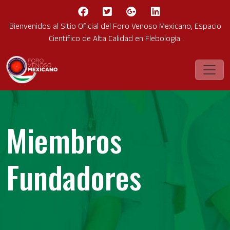
Bienvenidos al Sitio Oficial del Foro Venoso Mexicano, Espacio
Científico de Alta Calidad en Flebología.
Miembros
Fundadores