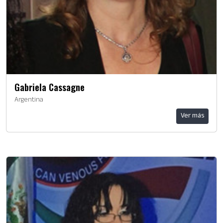
Gabriela Cassagne
Argentina
Ver más