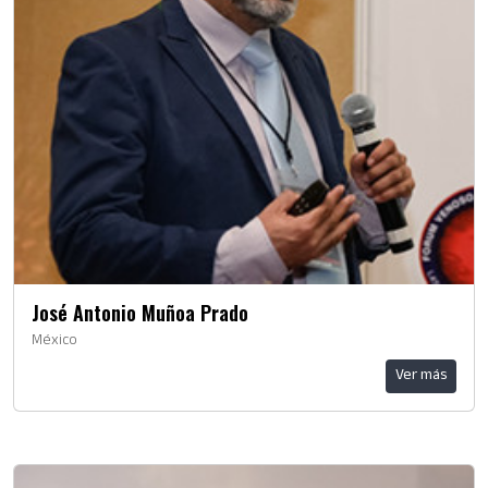
José Antonio Muñoa Prado
México
Ver más