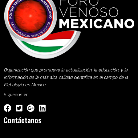
Organización que promueve la actualización, la educación, y la
información de la más alta calidad científica en el campo de la
Flebología en México.
Síguenos en:
Contáctanos