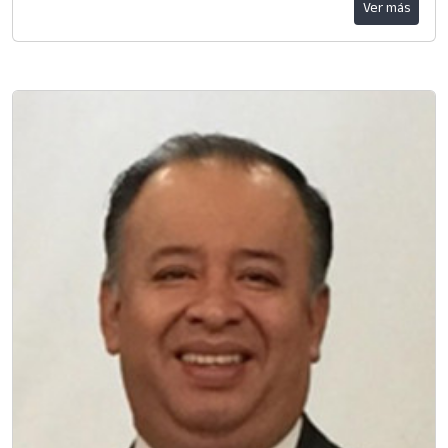
Ver más