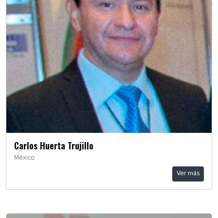
Carlos Huerta Trujillo
México
Ver más