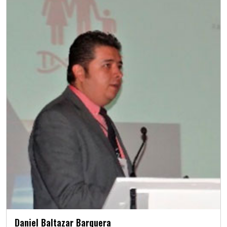
Daniel Baltazar Barquera