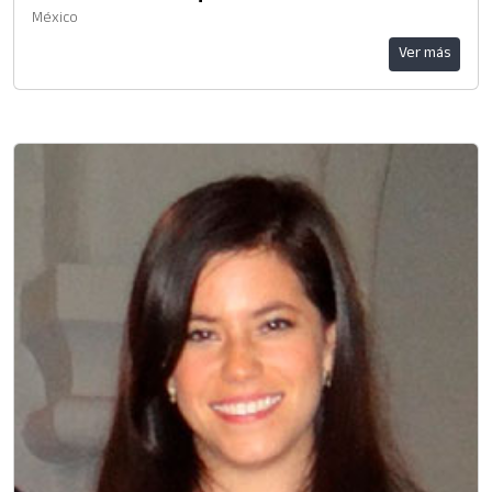
México
Ver más