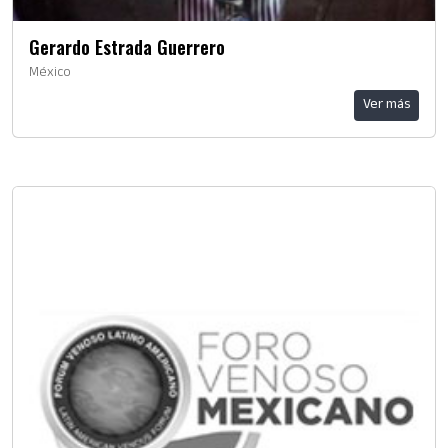
Gerardo Estrada Guerrero
México
Ver más