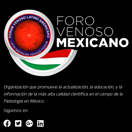
Organización que promueve la actualización, la educación, y la
información de la más alta calidad científica en el campo de la
Flebología en México.
Síguenos en: