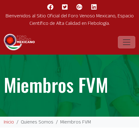
Bienvenidos al Sitio Oficial del Foro Venoso Mexicano, Espacio
Científico de Alta Calidad en Flebología.
Miembros FVM
Inicio
Quienes Somos
Miembros FVM