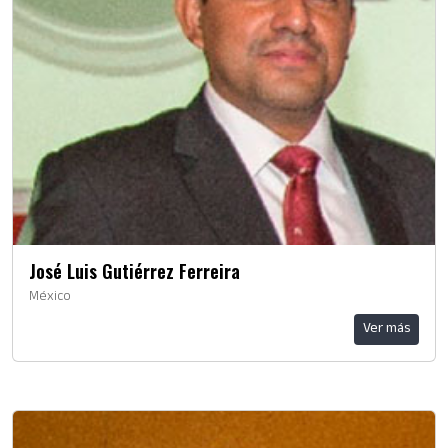
José Luis Gutiérrez Ferreira
México
Ver más