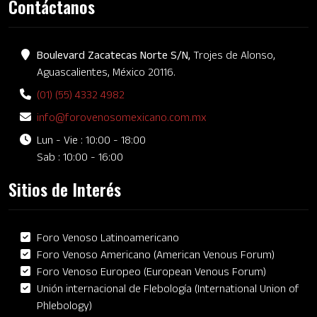
Contáctanos
Boulevard Zacatecas Norte S/N,
Trojes de Alonso,
Aguascalientes, México 20116.
(01) (55) 4332 4982
info@forovenosomexicano.com.mx
Lun - Vie : 10:00 - 18:00
Sab : 10:00 - 16:00
Sitios de Interés
Foro Venoso Latinoamericano
Foro Venoso Americano (American Venous Forum)
Foro Venoso Europeo (European Venous Forum)
Unión internacional de Flebología (International Union of
Phlebology)