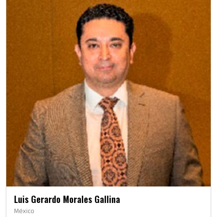
Luis Gerardo Morales Gallina
México