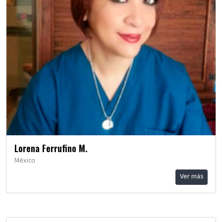
Lorena Ferrufino M.
México
Ver más