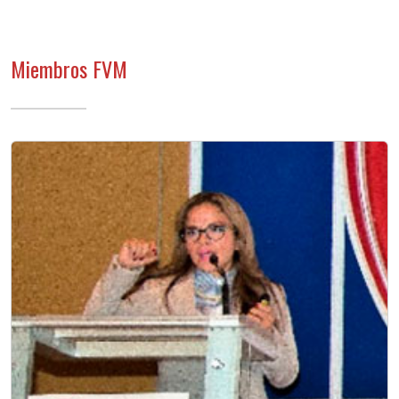
Miembros FVM