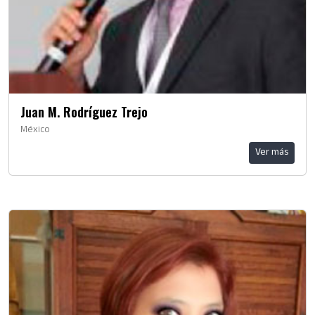
Juan M. Rodríguez Trejo
México
Ver más