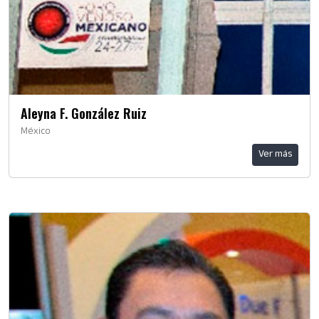
Aleyna F. González Ruiz
México
Ver más