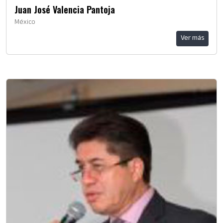
Juan José Valencia Pantoja
México
Ver más