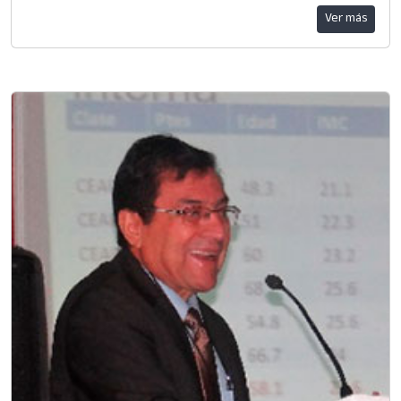
Ver más