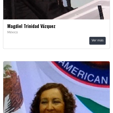
Magdiel Trinidad Vázquez
México
Ver más