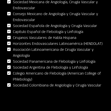
Sociedad Mexicana de Angiología, Cirugía Vascular y
Endovascular
Consejo Mexicano de Angiología y Cirugía Vascular y
Endovascular
Sociedad Española de Angiología y Cirugía Vascular
Capitulo Español de Flebología y Linfología
Cirujanos Vasculares de Habla Hispana
Horizontes Endovasculares Latinoamérica (HENDOLAT)
Asociación Latinoamericana de Cirugía Vascular y
Angiología
Sociedad Panamericana de Flebología y Linfología
Sociedad Argentina de Flebología y Linfología
Colegio Americano de Flebología (American College of
Phlebology)
Sociedad Colombiana de Angiología y Cirugía Vascular