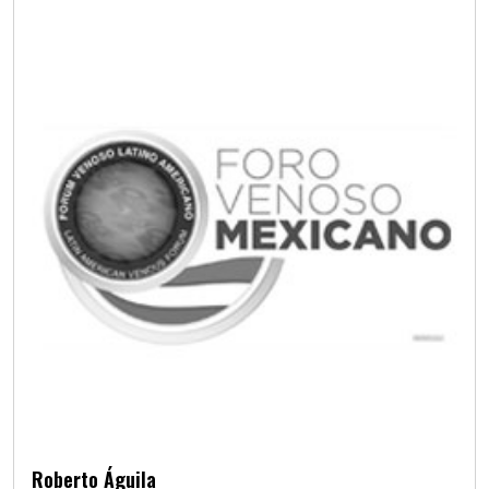
Roberto Águila