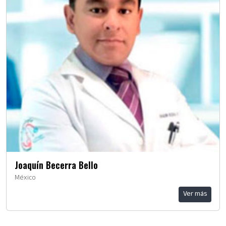
Joaquín Becerra Bello
México
Ver más